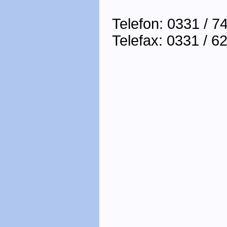
Telefon: 0331 / 
Telefax: 0331 / 